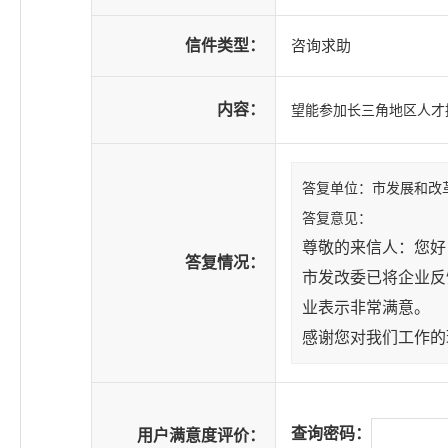
信件类型：
咨询求助
内容：
望能参加长三角地区人才
答复单位：市发展和改
答复意见：
尊敬的来信人：您好
答复情况：
市发改委已将企业反
业表示非常满意。
感谢您对我们工作的
查询密码：
用户满意度评价：