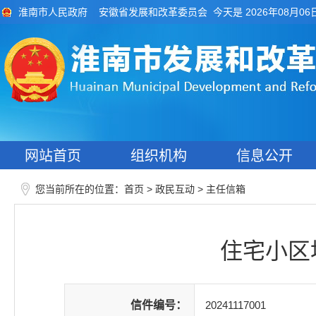
今天是 2026年08月06
淮南市人民政府
安徽省发展和改革委员会
网站首页
组织机构
信息公开
您当前所在的位置：
>
>
首页
政民互动
主任信箱
住宅小区
信件编号：
20241117001