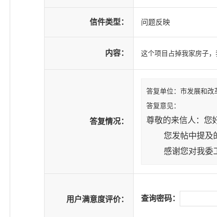
信件类型：
问题反映
内容：
这个项目占掉我家房子，
答复单位：市发展和改
答复意见：
尊敬的来信人
答复情况：
您发帖中提及的问
感谢您对我委工
查询密码：
用户满意度评价：