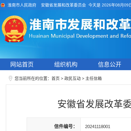
今天是 2026年08月09
淮南市人民政府
安徽省发展和改革委员会
网站首页
组织机构
信息公开
您当前所在的位置：
>
>
首页
政民互动
主任信箱
安徽省发展改革委
信件编号：
20241118001