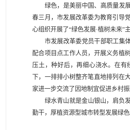
绿色，是美丽中国、高质量发
春三月，市发展改革委为教育引导
心组织开展了“绿色发展·植树未来”
市发展改革委党员干部职工集
配合项目点工作人员，开展义务植
压土，种好后，再细心浇水。在有
下，一排排小树整齐笔直地排列在
家进一步交流了因地制宜促进乡村振
绿水青山就是金山银山，肩负
勤干，厚植资源型城市转型发展绿色