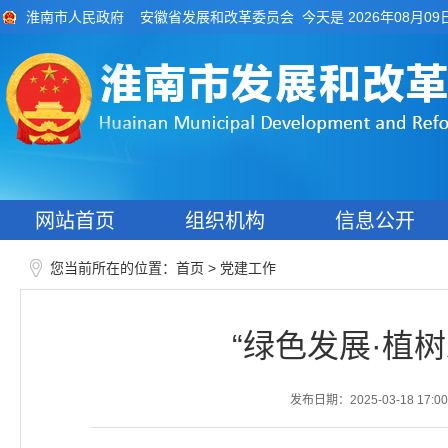
今天是 2026年08月09
淮南市人民政府
安徽省发展和改革委员会
网站首页
组织机构
信息公开
您当前所在的位置：
>
首页
党建工作
“绿色发展·植
发布日期：2025-03-18 17:00