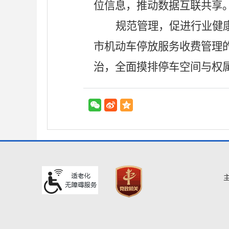
位信息，推动数据互联共享。
规范管理，促进行业健
市机动车停放服务收费管理
治，全面摸排停车空间与权