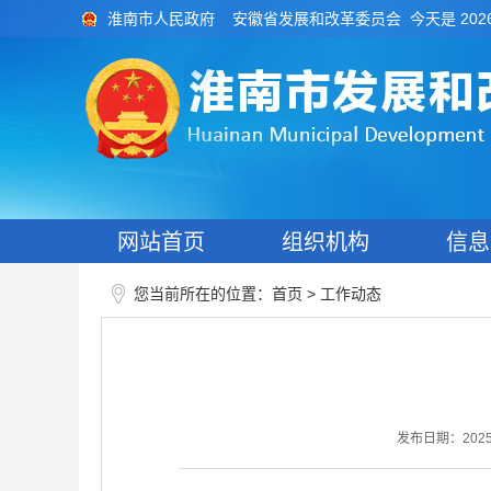
今天是 202
淮南市人民政府
安徽省发展和改革委员会
网站首页
组织机构
信息
您当前所在的位置：
>
首页
工作动态
发布日期：2025-1