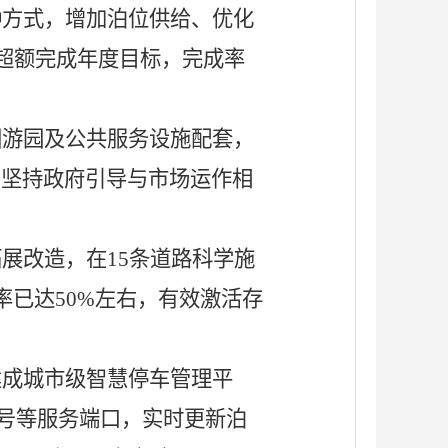
种方式，增加泊位供给、优化
，超额完成年度目标，完成率
园游园及公共服务设施配套，
。坚持政府引导与市场运作相
展改造，在15条道路科学施
率已达50%左右，有效激活存
建成城市级智慧停车管理平
众号等服务端口，实时更新泊