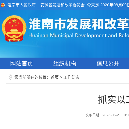
今天是 2026年08月09
淮南市人民政府
安徽省发展和改革委员会
网站首页
组织机构
信息公开
您当前所在的位置：
>
首页
工作动态
抓实以
发布日期：2026-05-21 10:0