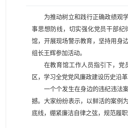
为推动树立和践行正确政绩观
事思想防线，切实强化党员干部纪
馆，开展现场警示教育，坚持用身
组长王辉参加活动。
在教育馆工作人员指引下，党
区，学习全党党风廉政建设历史沿革
一个个发生在身边的违纪违法
撼。大家纷纷表示，以鲜活的案例
底线，绷紧廉洁自律之弦，规范履职