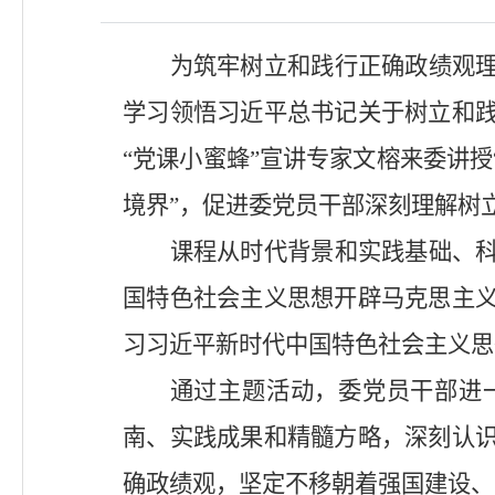
为筑牢树立和践行正确政绩观
学习领悟习近平总书记关于树立和
“党课小蜜蜂”宣讲专家文榕来委讲
境界”，促进委党员干部深刻理解树
课程从时代背景和实践基础、
国特色社会主义思想开辟马克思主
习习近平新时代中国特色社会主义思
通过主题活动，委党员干部进
南、实践成果和精髓方略，深刻认
确政绩观，坚定不移朝着强国建设、