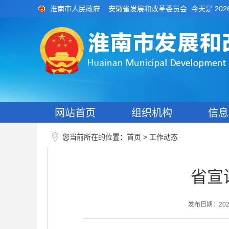
今天是 202
淮南市人民政府
安徽省发展和改革委员会
网站首页
组织机构
信息
您当前所在的位置：
>
首页
工作动态
省宣
发布日期：2026-