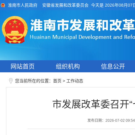
今天是 2026年08月07
淮南市人民政府
安徽省发展和改革委员会
网站首页
组织机构
信息公开
您当前所在的位置：
>
首页
工作动态
市发展改革委召开“
发布日期：2026-07-02 09:54