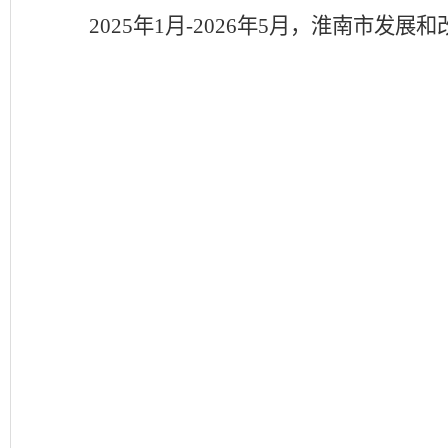
2025年1月-2026年5月，淮南市发