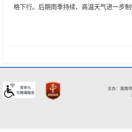
格下行。后期雨季持续、高温天气进一步制
主办：淮南