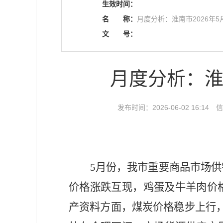
生效时间：
名
称：
月度分析：淮南市2026年
文
号：
月度分析：淮
发布时间：2026-06-02 16:14
信
5月份，我市重要商品市场
价格涨跌互现，鸡蛋及牛羊肉价
产资料方面，煤炭价格稳步上行