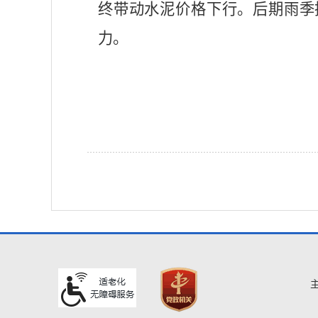
终带动水泥价格下行。后期雨季
力。