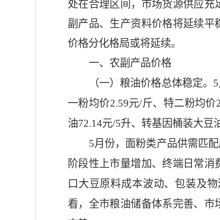
处在合理区间，市场货源供应充
副产品、生产资料价格将延续平
价格分化格局或将延续。
一、农副产品价格
（一）粮油价格总体稳定。
一粉均价2.59元/斤、特二粉均价
油72.14元/5升、转基因桶
装大豆
5月份，
面粉类产品供需匹配
阶段性上市量增加、终端日常消
口大豆原料成本波动、包装及物
看，全市粮油储备体系完善、市