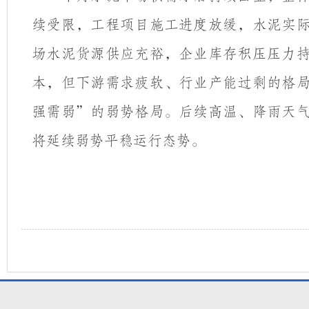
续受限，工程项目施工进度放缓，水泥实
场水泥货源供应充裕，企业库存积压压力
本，但下游需求疲软、行业产能过剩的格
强需弱”的弱势格局。后续高温、降雨天
将延续弱势平稳运行态势。