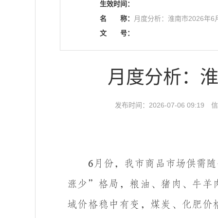
生效时间：
名
称：
月度分析：淮南市2026年
文
号：
月度分析：淮
发布时间：2026-07-06 09:19
信
月份，我市商品市场供需随
6
涨少”格局，粮油、猪肉、牛羊
域价格稳中有变，煤炭、化肥价