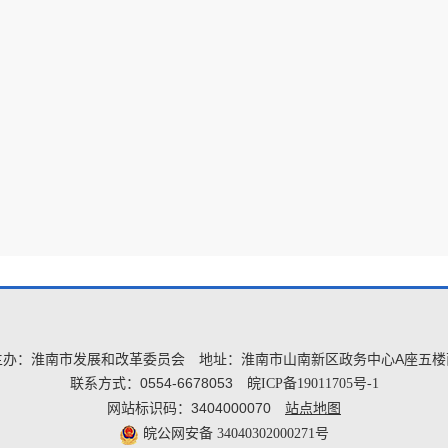
主办：淮南市发展和改革委员会
地址：淮南市山南新区政务中心A座五楼
联系方式：0554-6678053
皖ICP备19011705号-1
网站标识码：3404000070
站点地图
皖公网安备 34040302000271号