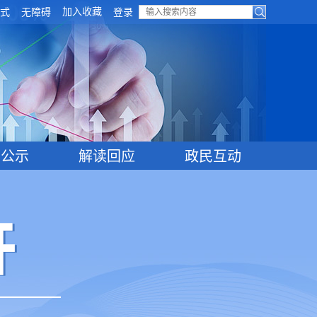
加入收藏
式
无障碍
登录
目公示
解读回应
政民互动