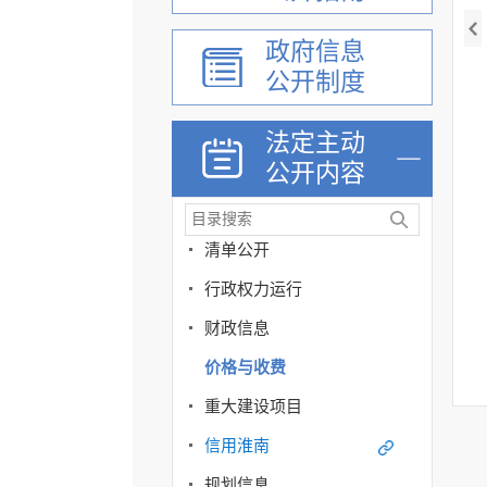
政府信息
公开制度
机关简介
法定主动
公开内容
重大行政决策预公开
政策解读咨询
清单公开
行政权力运行
财政信息
价格与收费
重大建设项目
信用淮南
规划信息