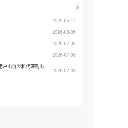
2025-05-12
2026-08-06
2026-07-06
2026-07-06
用户电价表和代理购电
2026-07-03