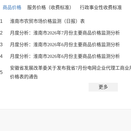
商品价格
服务价格（收费标准）
行政事业性收费标准
1
淮南市农贸市场价格监测（日报）表
2
月度分析：淮南市2026年7月份主要商品价格监测分析
3
月度分析：淮南市2026年6月份主要商品价格监测分析
4
月度分析：淮南市2026年6月份主要商品价格监测分析
安徽省发展改革委关于发布我省7月份电网企业代理工商业
5
价格表的通告
更多