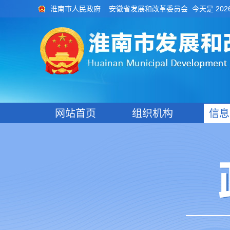
今天是 202
淮南市人民政府
安徽省发展和改革委员会
网站首页
组织机构
信息