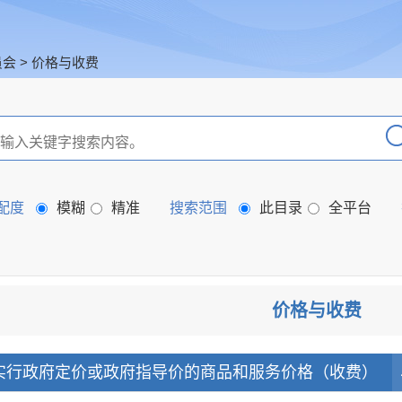
员会
>
价格与收费
配度
模糊
精准
搜索范围
此目录
全平台
价格与收费
实行政府定价或政府指导价的商品和服务价格（收费）