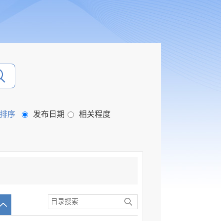
排序
发布日期
相关程度