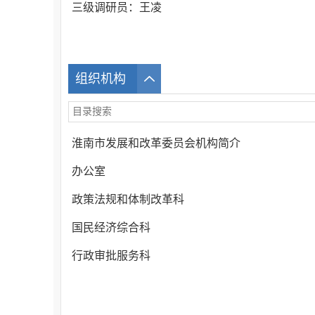
三级调研员：王凌
组织机构
淮南市发展和改革委员会机构简介
办公室
政策法规和体制改革科
国民经济综合科
行政审批服务科