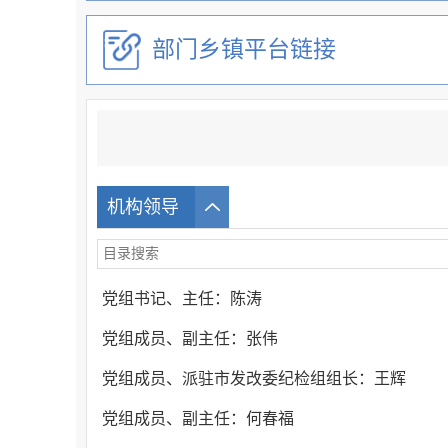
部门乡镇平台链接
机构领导
党组书记、主任：陈涛
党组成员、副主任：张伟
党组成员、派驻市发改委纪检组组长：王辉
党组成员、副主任：何春福