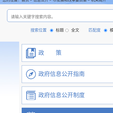
首页
信息公开
机关简介
搜索位置
标题
全文
匹配度
政 策
政府信息公开指南
政府信息公开制度