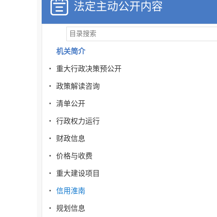
法定主动公开内容
机关简介
重大行政决策预公开
政策解读咨询
清单公开
行政权力运行
财政信息
价格与收费
重大建设项目
信用淮南
规划信息