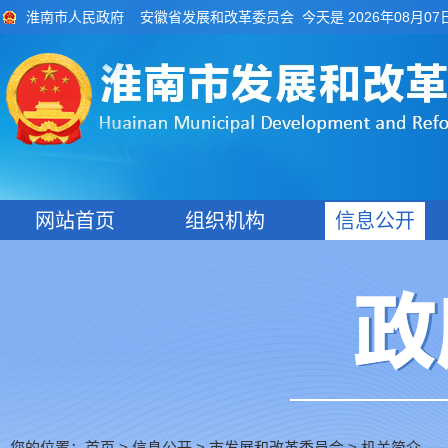
今天是 2026年08月07
淮南市人民政府
安徽省发展和改革委员会
网站首页
组织机构
信息公开
您的位置：
>
>
市发展和改革委员会
>