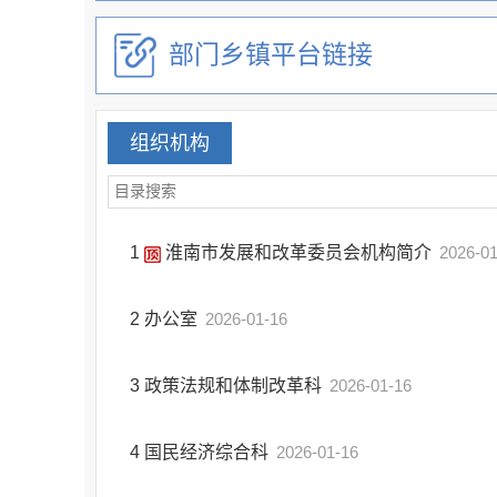
部门乡镇平台链接
组织机构
1
淮南市发展和改革委员会机构简介
2026-01
2
办公室
2026-01-16
3
政策法规和体制改革科
2026-01-16
4
国民经济综合科
2026-01-16