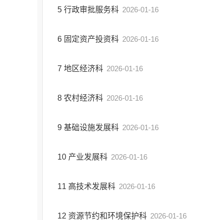
5
行政审批服务科
2026-01-16
6
固定资产投资科
2026-01-16
7
地区经济科
2026-01-16
8
农村经济科
2026-01-16
9
基础设施发展科
2026-01-16
10
产业发展科
2026-01-16
11
高技术发展科
2026-01-16
12
资源节约和环境保护科
2026-01-16