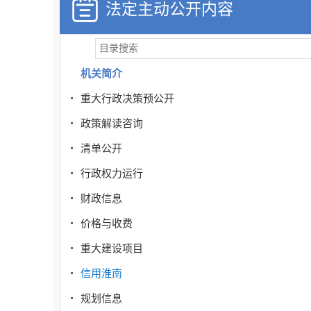
法定主动公开内容
机关简介
重大行政决策预公开
政策解读咨询
清单公开
行政权力运行
财政信息
价格与收费
重大建设项目
信用淮南
规划信息