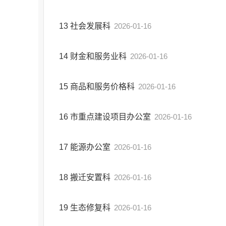
13
社会发展科
2026-01-16
14
财金和服务业科
2026-01-16
15
商品和服务价格科
2026-01-16
16
市重点建设项目办公室
2026-01-16
17
能源办公室
2026-01-16
18
搬迁安置科
2026-01-16
19
生态修复科
2026-01-16