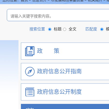
首页
信息公开
机关简介
搜索位置
标题
全文
匹配度
政 策
政府信息公开指南
政府信息公开制度