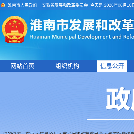
今天是 2026年08月10
淮南市人民政府
安徽省发展和改革委员会
网站首页
组织机构
信息公开
您的位置：
>
>
市发展和改革委员会
>