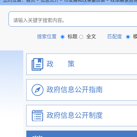
首页
信息公开
政策解读咨
搜索位置
标题
全文
匹配度
政 策
政府信息公开指南
政府信息公开制度