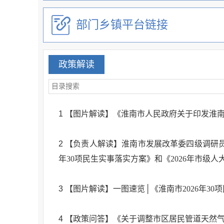
部门乡镇平台链接
政策解读
1
【图片解读】《淮南市人民政府关于印发淮
2
【负责人解读】淮南市发展改革委四级调研员
年30项民生实事落实方案》和《2026年市级
3
【图片解读】一图速览│《淮南市2026年3
4
【政策问答】《关于调整市区居民管道天然