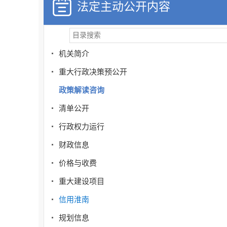
法定主动公开内容
机关简介
重大行政决策预公开
政策解读咨询
清单公开
行政权力运行
财政信息
价格与收费
重大建设项目
信用淮南
规划信息