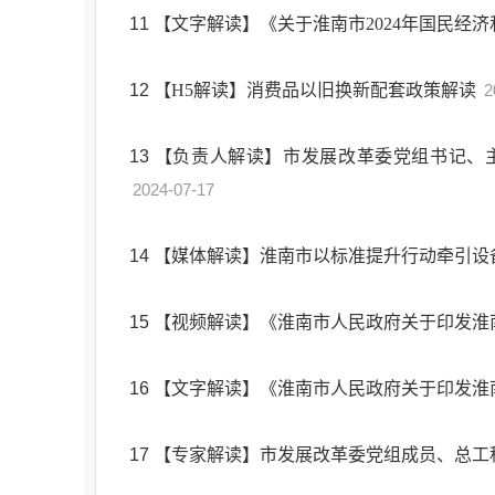
11
【文字解读】《关于淮南市2024年国民经
12
【H5解读】消费品以旧换新配套政策解读
2
13
【负责人解读】市发展改革委党组书记、主
2024-07-17
14
【媒体解读】淮南市以标准提升行动牵引设
15
【视频解读】《淮南市人民政府关于印发淮
16
【文字解读】《淮南市人民政府关于印发淮
17
【专家解读】市发展改革委党组成员、总工程