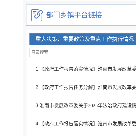
部门乡镇平台链接
重大决策、重要政策及重点工作执行情况
1
【政府工作报告落实情况】淮南市发展改革委
2
【政府工作报告任务分解】淮南市发展改革委
3
淮南市发展改革委关于2025年法治政府建设
4
【政府工作报告落实情况】淮南市发展改革委