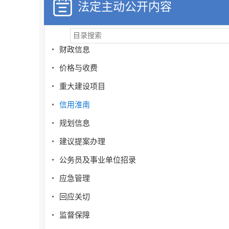
法定主动公开内容
清单公开
行政权力运行
财政信息
价格与收费
重大建设项目
信用淮南
规划信息
建议提案办理
公务员及事业单位招录
应急管理
回应关切
监督保障