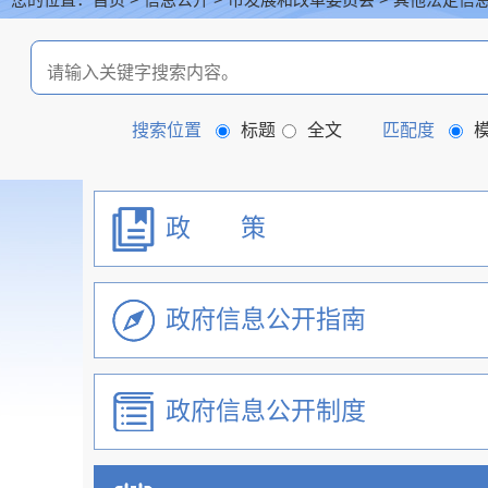
首页
信息公开
其他法定信
搜索位置
标题
全文
匹配度
政 策
政府信息公开指南
机关简介
政府信息公开制度
重大行政决策预公开
政策解读咨询