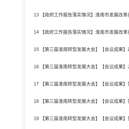
13
【政府工作报告落实情况】淮南市发展改革委
14
【政府工作报告落实情况】淮南市发展改革委
15
【第三届淮南转型发展大会】【会议成果】
16
【第三届淮南转型发展大会】【会议成果】2
17
【第三届淮南转型发展大会】【会议成果】
18
【第三届淮南转型发展大会】【会议成果】
19
【第三届淮南转型发展大会】【会议成果】