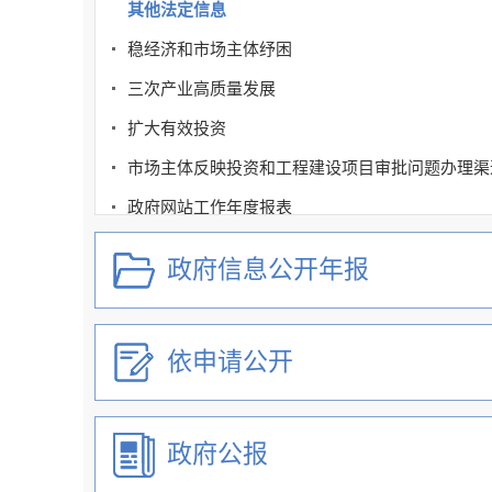
其他法定信息
稳经济和市场主体纾困
三次产业高质量发展
扩大有效投资
市场主体反映投资和工程建设项目审批问题办理渠
政府网站工作年度报表
政府信息公开年报
依申请公开
政府公报