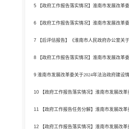
5
【政府工作报告落实情况】淮南市发展改革委
6
【政府工作报告落实情况】淮南市发展改革委
7
【后评估报告】《淮南市人民政府办公室关于
8
【政府工作报告落实情况】淮南市发展改革委
9
淮南市发展改革委关于2024年法治政府建设
10
【政府工作报告落实情况】淮南市发展改革委
11
【政府工作报告任务分解】淮南市发展改革委
12
【政府工作报告落实情况】淮南市发展改革委