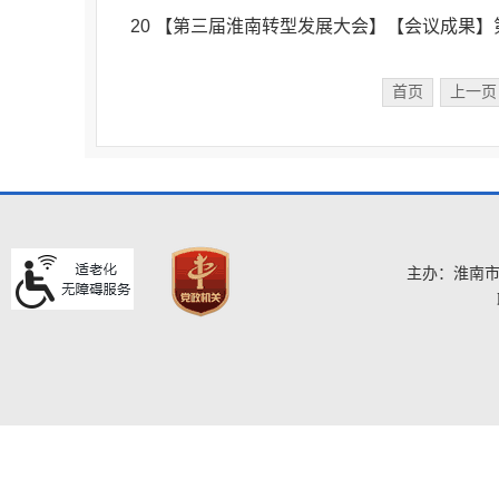
20
【第三届淮南转型发展大会】【会议成果】
首页
上一页
主办：淮南