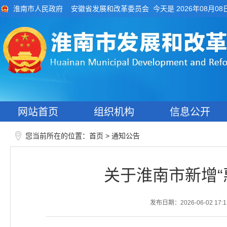
今天是 2026年08月08
淮南市人民政府
安徽省发展和改革委员会
网站首页
组织机构
信息公开
您当前所在的位置：
>
首页
通知公告
关于淮南市新增
发布日期：2026-06-02 17:1