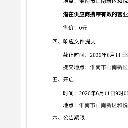
地点：淮南市山南新区和
潜在供应商携带有效的
营
售价：
0元
四、响应文件提交
截止时间：
2026年6月
提交地点：
淮南市山南新
五、开启
时间：
2026年6月11日9
地点：
淮南市山南新区和
六、公告期限