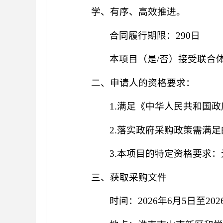
学、有序、高效推进。
合同履行期限：
290日
本项目（是
/否）接受联合
二、申请人的资格要求：
1.满足《中华人民共和国
2.
落实政府采购政策需满足
3.本项目的特定资格要求：
三、获取采购文件
时间：
2026年6月5日至20