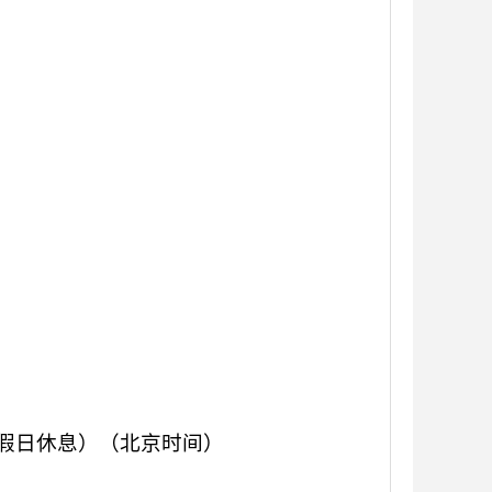
，节假日休息）
（北京时间）