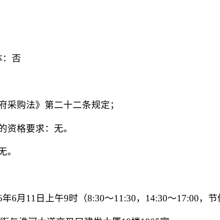
体：
否
政府采购法》第二十二条规定；
的资格要求：无。
无。
26年6月11日上午9时（8:30～11:30，14:30～17:00