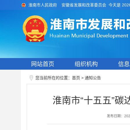
今天是 202
淮南市人民政府
安徽省发展和改革委员会
网站首页
组织机构
信息
您当前所在的位置：
>
首页
通知公告
淮南市“十五五”
发布日期：2026-