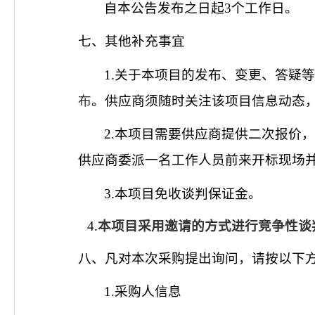
自本公告发布之日起
3个工作日。
七、其他补充事宜
1.关于本项目的发布、变更、答疑
布
。供应商须随时关注该项目信息动态
2.本项目需要供应商提供二次报价
供应商委派一名工作人员前来开标现场
3.
本项目免收
谈判
保证金。
4.
本项目采用邀请的方式进行竞争性谈
八、凡对本次采购提出询问，请按以下
1.采购人信息