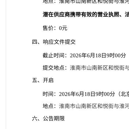
地点：淮南市山南新区和悦街与淮
潜在供应商携带有效的
营业执照、
售价：
0元
四、响应文件提交
截止时间：
2026年6月18日9时
提交地点：
淮南市山南新区和悦街
五、开启
时间：
2026年6月18日9时00分（
地点：
淮南市山南新区和悦街与淮
六、公告期限