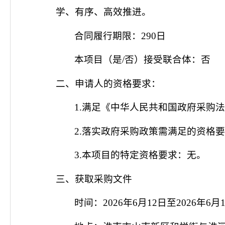
学、有序、高效推进。
合同履行期限：
290日
本项目（是
/否）接受联合体：
否
二、申请人的资格要求：
1.满足《中华人民共和国政府采购
2.
落实政府采购政策需满足的资格
3.本项目的特定资格要求：
无。
三、获取采购文件
时间：
2026年6月12日至2026年6月1