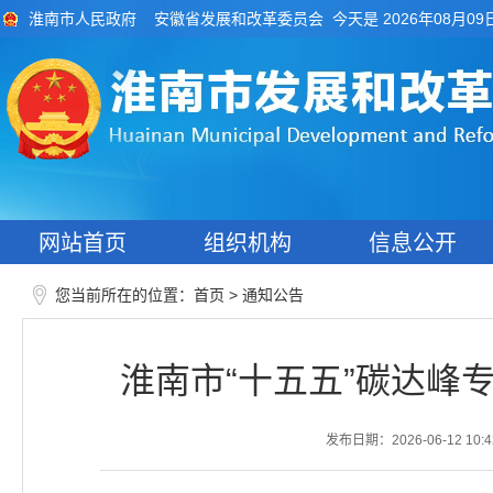
今天是 2026年08月09
淮南市人民政府
安徽省发展和改革委员会
网站首页
组织机构
信息公开
您当前所在的位置：
>
首页
通知公告
淮南市“十五五”碳达峰
发布日期：2026-06-12 10:4