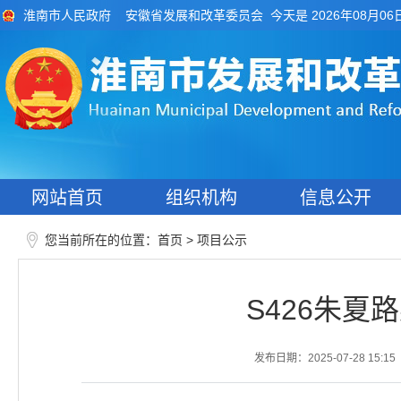
今天是 2026年08月06
淮南市人民政府
安徽省发展和改革委员会
网站首页
组织机构
信息公开
您当前所在的位置：
>
首页
项目公示
S426朱
发布日期：2025-07-28 15:15