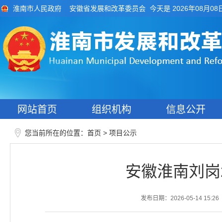
今天是 2026年08月08
淮南市人民政府
安徽省发展和改革委员会
网站首页
组织机构
信息公开
您当前所在的位置：
>
首页
项目公示
安徽淮南刘岗
发布日期：2026-05-14 15:26