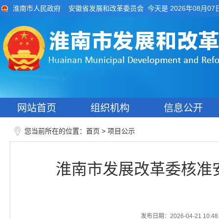
今天是 2026年08月07
淮南市人民政府
安徽省发展和改革委员会
网站首页
组织机构
信息公开
您当前所在的位置：
>
首页
项目公示
淮南市发展改革委核准安
发布日期：2026-04-21 10:48