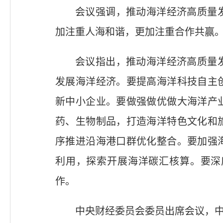
会议强调，推动海洋经济高质量
加注重人海和谐，更加注重合作共赢
会议指出，推动海洋经济高质量
发展海洋经济。要提高海洋科技自主
新中小企业。要做强做优做大海洋产
药、生物制品，打造海洋特色文化和
序推进沿海港口群优化整合。要加强
利用，探索开展海洋碳汇核算。要深
作。
中央财经委员会委员出席会议，