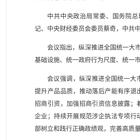
中共中央政治局常委、国务院总
记、中央财经委员会委员蔡奇，中共
会议指出，纵深推进全国统一大市
基础设施、统一政府行为尺度、统一
会议强调，纵深推进全国统一大
提升产品品质，推动落后产能有序退
招商引资，加强招商引资信息披露；
企业；持续开展规范涉企执法专项行
部树立和践行正确政绩观，完善高质