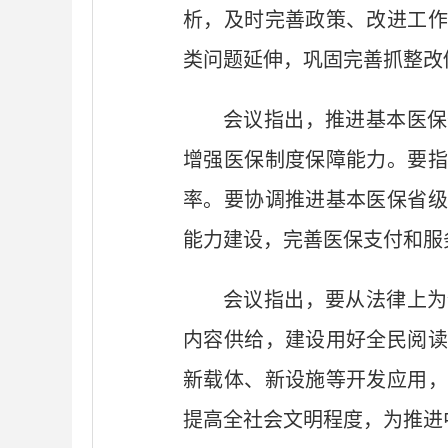
析，及时完善政策、改进工作
类问题延伸，巩固完善抓整改
会议指出，推进基本医保
增强医保制度保障能力。要指
率。要协调推进基本医保省级
能力建设，完善医保支付和服
会议指出，要从法律上为
内容供给，建设用好全民阅读
新载体、新设施等开发应用，
提高全社会文明程度，为推进