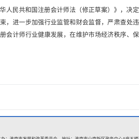
华人民共和国注册会计师法（修正草案）》，决定
束，进一步加强行业监管和财会监督，严肃查处
册会计师行业健康发展，在维护市场经济秩序、
主办：淮南市发展和改革委员会
地址：淮南市山南新区政务中心A座五楼