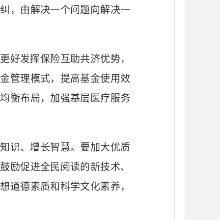
自纠，由解决一个问题向解决一
更好发挥保险互助共济优势，
基金管理模式，提高基金使用效
源均衡布局，加强基层医疗服务
知识、增长智慧。要加大优质
，鼓励促进全民阅读的新技术、
思想道德素质和科学文化素养，