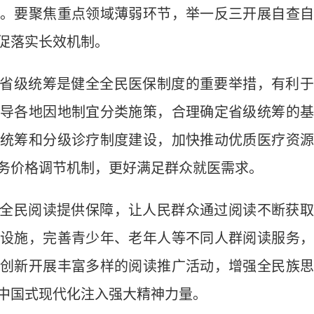
。要聚焦重点领域薄弱环节，举一反三开展自查
促落实长效机制。
省级统筹是健全全民医保制度的重要举措，有利于
导各地因地制宜分类施策，合理确定省级统筹的
统筹和分级诊疗制度建设，加快推动优质医疗资
务价格调节机制，更好满足群众就医需求。
全民阅读提供保障，让人民群众通过阅读不断获取
设施，完善青少年、老年人等不同人群阅读服务
创新开展丰富多样的阅读推广活动，增强全民族
中国式现代化注入强大精神力量。