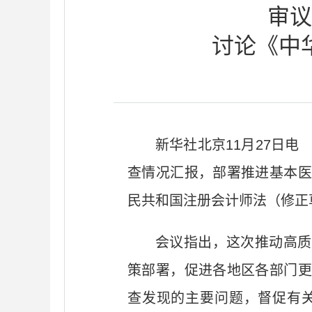
审议
讨论《中
新华社北京11月27日
查情况汇报，部署推进基本医
民共和国注册会计师法（修正
会议指出，这次推动高质
策部署，促进各地区各部门更
查发现的主要问题，督促有