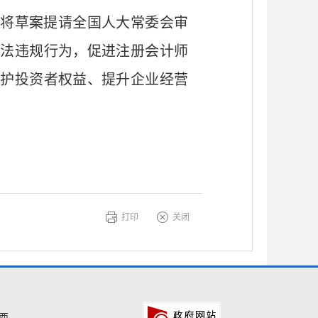
将草案提请全国人大常委会审
违法违规行为，促进注册会计师
保护投资者权益、提升企业经营
打印
关闭
西