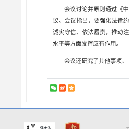
会议讨论并原则通过《中
议。会议指出，要强化法律约
诚实守信、依法履责，推动注
水平等方面发挥应有作用。
会议还研究了其他事项。