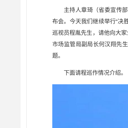
主持人章琦（省委宣传部
布会。今天我们继续举行“决胜
巡视员程胤先生，请他向大家
市场监管局副局长何汉翔先生
题。
下面请程巡作情况介绍。