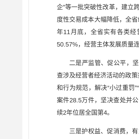
企”等一批突破性改革，建立跨
度性交易成本大幅降低，全省经
年11月底，全省实有各类经营主
50.57%，经营主体发展质量
二是严监管、促公平，坚
查涉及经营者经济活动的政策措
和行为规范，解决“小过重罚”
案件28.5万件，坚决查处
续2年位居全国第4。
三是护权益、促消费，有