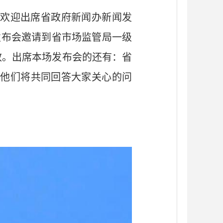
欢迎出席省政府新闻办新闻发
场发布会邀请到省市场监管局一级
效。出席本场发布会的还有：省
，他们将共同回答大家关心的问