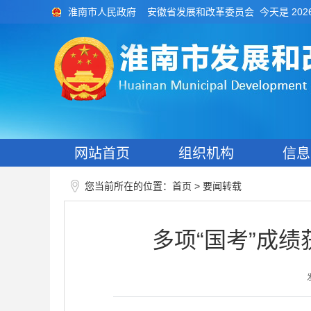
今天是 202
淮南市人民政府
安徽省发展和改革委员会
网站首页
组织机构
信息
您当前所在的位置：
>
首页
要闻转载
多项“国考”成