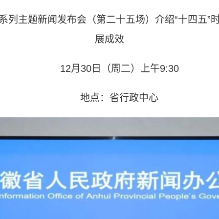
征程系列主题新闻发布会（第二十五场）介绍“十四五
展成效
12月30日（周二）上午9:30
地点：省行政中心