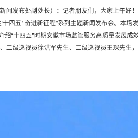
新闻发布处副处长）：记者朋友们，大家上午好！
‘十四五’ 奋进新征程”系列主题新闻发布会。本
介绍“十四五”时期安徽市场监管服务高质量发展成
、二级巡视员徐洪军先生、二级巡视员王琛先生