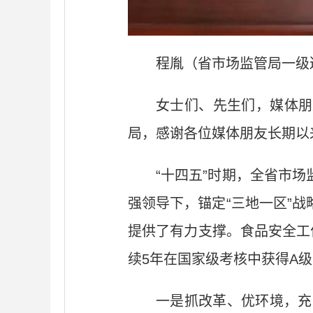
程胤（省市场监管局一级
女士们、先生们，媒体朋
局，感谢各位媒体朋友长期以
“十四五”时期，全省市
强领导下，锚定“三地一区”
提供了有力支撑。食品安全工
续5年在国家级考核中获得A
一是抓改革、优环境，充分