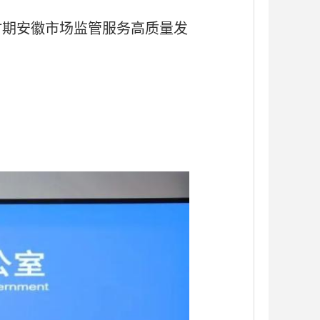
”时期安徽市场监管服务高质量发