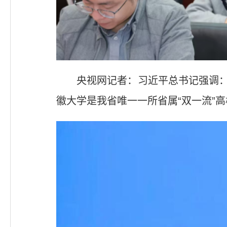
央视网记者：习近平总书记强调：
徽大学是我省唯一一所省属“双一流”高