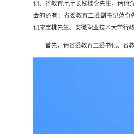
记、省教育厅厅长钱桂仑先生，请他介
会的还有：省委教育工委副书记范奇
记虞宝桃先生、安徽职业技术大学行
首先，请省委教育工委书记、省