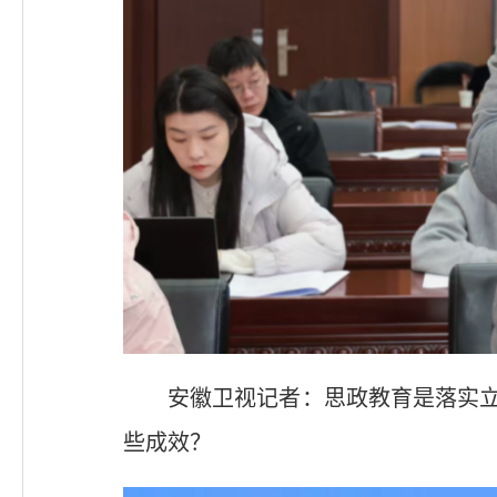
安徽卫视记者：思政教育是落实立
些成效？