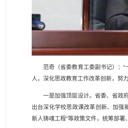
范奇（省委教育工委副书记）：“
人，深化思政教育工作改革创新，努力
一是加强顶层设计。省委、省政府
出台深化学校思政课改革创新、加强
新人铸魂工程”等政策文件，统筹部署