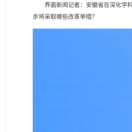
界面新闻记者：安徽省在深化学科
步将采取哪些改革举措？