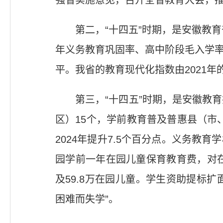
第二，“十四五”时期，是安徽教
年义务教育巩固率、高中阶段毛入学率分
平。我省的教育现代化指数由2021年的
第三，“十四五”时期，是安徽教
区）15个，学前教育普及普惠县（市
2024年提升7.5个百分点。义务教
园学前一年在园儿童保育教育费，对在
及59.8万在园儿童。学生资助提标扩
困难而失学”。