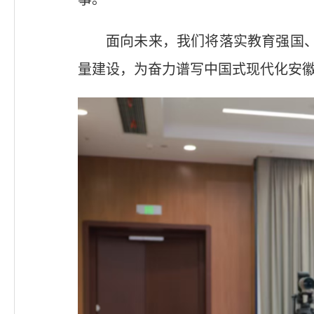
面向未来，我们将落实教育强国、
量建设，为奋力谱写中国式现代化安