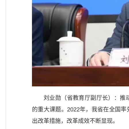
刘业勋（省教育厅副厅长）：推
的重大课题。2022年，我省在全国
出改革措施，改革成效不断显现。