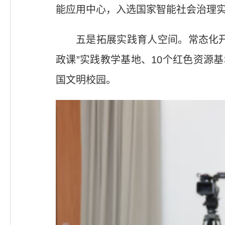
能应用中心，入选国家智能社会治理
五是拓展实践育人空间。常态化开
政课”实践教学基地、10个红色资源
国文明校园。