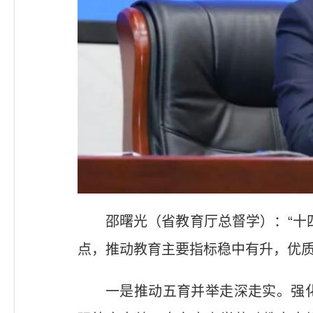
邵曙光（省教育厅总督学）：“十
点，推动教育主要指标稳中有升，优
一是推动五育并举走深走实。强