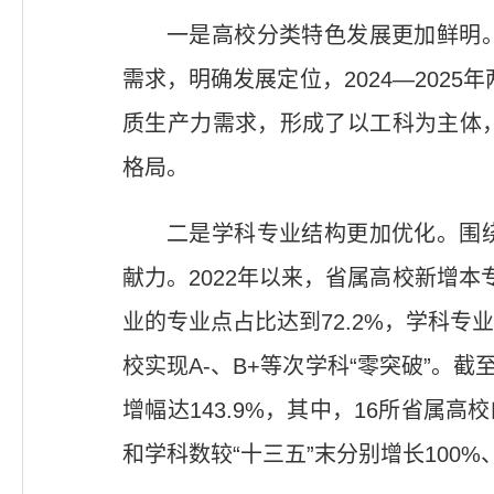
一是高校分类特色发展更加鲜明
需求，明确发展定位，2024—202
质生产力需求，形成了以工科为主体
格局。
二是学科专业结构更加优化。围
献力。2022年以来，省属高校新增本专
业的专业点占比达到72.2%，学科
校实现A-、B+等次学科“零突破”。截至
增幅达143.9%，其中，16所省属高
和学科数较“十三五”末分别增长100%、