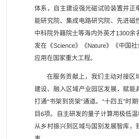
体系，自主建设强光磁试验装置并正
能研究院、集成电路研究院、先进磁
中科院外籍院士等海内外英才1300余
发在《Science》《Nature
应用在国家重大工程。
在服务贡献上，我们主动对接区
建设、融入区域产业园区发展，赋能
打通“书架到货架”通道。“十四五”时
目6项。自主研发的量子计算用极低
从乡村振兴到区域与国别发展智库，
事。