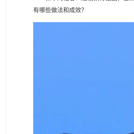
有哪些做法和成效？