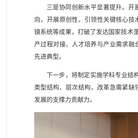
三是协同创新水平显著提升。开
向，开展原创性、引领性关键核心技
镜系统等成果，打破了发达国家技术垄
产过程对接、人才培养与产业需求融
先进典型。
下一步，将制定实施学科专业结构
类型结构、层次结构，改革急需紧缺
发展的支撑力贡献力。