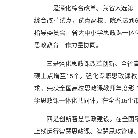
二是深化综合改革。我省入选第二
综合改革试点，试点高校、院系达到6
指导委员会、省大中小学思政课一体
思政教育工作力量协同。
三是强化思政课改革创新。全省高
硕士点增至15个。强化专职思政课
求。荣获全国高校思政课教师年度影
学思政课一体化共同体，在全省16个
四是创新智慧思政建设。在全国
上线运行智慧思政课、智慧思政管理、