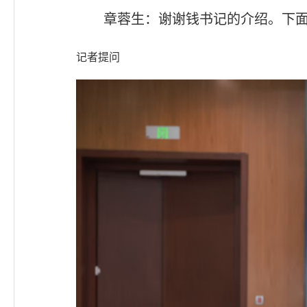
章蓉生：谢谢钱书记的介绍。下
记者提问