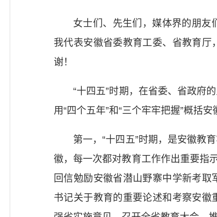
女士们、先生们，媒体界的朋友
我代表安徽省委教育工委、省教育厅
谢！
“十四五”时期，在省委、省政府
用“四个五年”和“三个牢牢把握”概括安
第一，“十四五”时期，是安徽教
徽，每一次都对教育工作作出重要指示
回信勉励安徽省潜山野寨中学新考取
书记关于教育的重要论述和考察安徽
强省实施意见，召开全省教育大会，