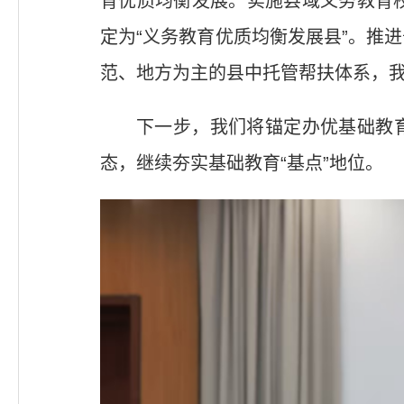
育优质均衡发展。实施县域义务教育
定为“义务教育优质均衡发展县”。推
范、地方为主的县中托管帮扶体系，我
下一步，我们将锚定办优基础教
态，继续夯实基础教育“基点”地位。