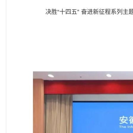
决胜“十四五” 奋进新征程系列