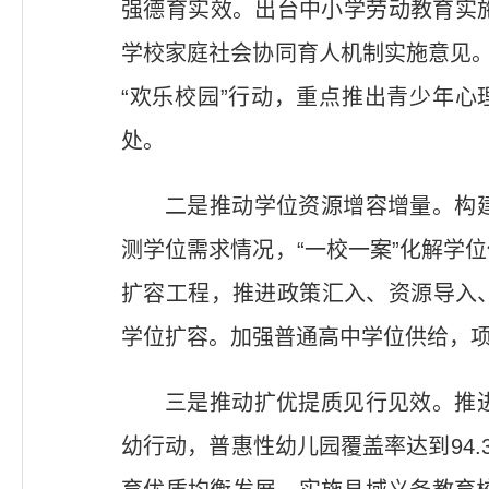
强德育实效。出台中小学劳动教育实
学校家庭社会协同育人机制实施意见。
“欢乐校园”行动，重点推出青少年心
处。
二是推动学位资源增容增量。构
测学位需求情况，“一校一案”化解学
扩容工程，推进政策汇入、资源导入、
学位扩容。加强普通高中学位供给，
三是推动扩优提质见行见效。推
幼行动，普惠性幼儿园覆盖率达到94.