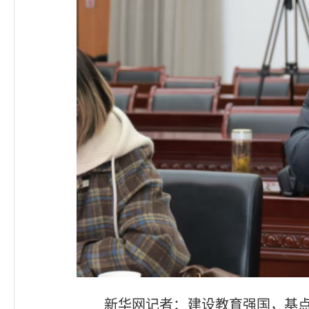
新华网记者：建设教育强国，基点