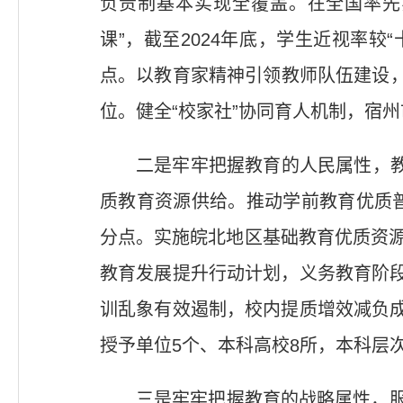
负责制基本实现全覆盖。在全国率先
课”，截至2024年底，学生近视率较
点。以教育家精神引领教师队伍建设，
位。健全“校家社”协同育人机制，宿
二是牢牢把握教育的人民属性，教
质教育资源供给。推动学前教育优质普
分点。实施皖北地区基础教育优质资源
教育发展提升行动计划，义务教育阶段
训乱象有效遏制，校内提质增效减负
授予单位5个、本科高校8所，本科层次
三是牢牢把握教育的战略属性，服