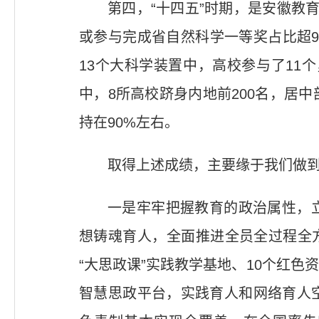
第四，“十四五”时期，是安徽教
或参与完成省自然科学一等奖占比超9
13个大科学装置中，高校参与了11个
中，8所高校跻身内地前200名，居中
持在90%左右。
取得上述成绩，主要缘于我们做到
一是牢牢把握教育的政治属性，
想铸魂育人，全面推进全员全过程全方
“大思政课”实践教学基地、10个红
智慧思政平台，实践育人和网络育人