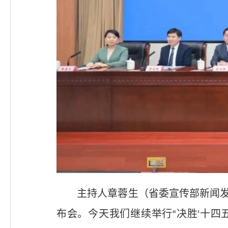
主持人章蓉生（省委宣传部新闻发
布会。今天我们继续举行“决胜‘十四