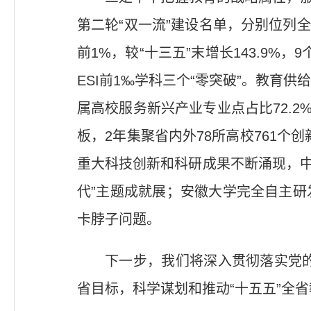
第二轮“双一流”建设名单，分别位列全国
前1%，较“十三五”末增长143.9%
ESI前1‰学科三个“零突破”。教
属高校服务新兴产业专业点占比72.2
板，2年集聚省内外78所高校761个
重大科技创新和科研成果不断涌现，中
代”主题成就展；安徽大学完全自主
卡脖子问题。
下一步，我们将深入贯彻落实党的
省目标，科学谋划和推动“十五五”全