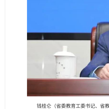
钱桂仑（省委教育工委书记、省