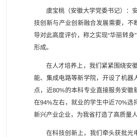
虞宝桃（安徽大学党委书记）：安
技创新与产业创新融合发展需要，不
导对此高度评价，称之实现“华丽转身”
形成。
在人才培养上，我们紧紧围绕安徽
能、集成电路等新学院，开设了机器
点，近80%的本科专业直接服务安
在94%左右，就业的学生中近70%
新兴产业企业，为我省打造了高质量人
在科技创新上，我们牵头获批光