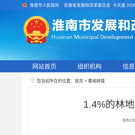
今天是 202
淮南市人民政府
安徽省发展和改革委员会
网站首页
组织机构
信息
您当前所在的位置：
>
首页
要闻转载
1.4%的林
发布日期：