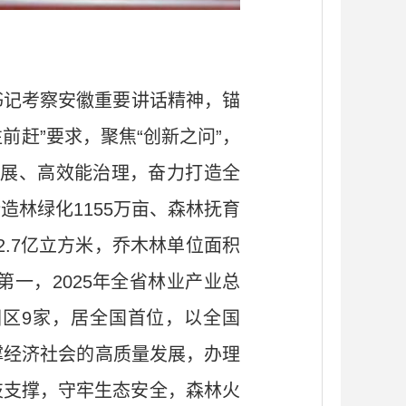
书记考察安徽重要讲话精神，锚
前赶”要求，聚焦“创新之问”，
发展、高效能治理，奋力打造全
造林绿化1155万亩、森林抚育
2.7亿立方米，乔木林单位面积
第一，2025年全省林业产业总
园区9家，居全国首位，以全国
撑经济社会的高质量发展，办理
科技支撑，守牢生态安全，森林火