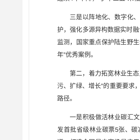
三是以阵地化、数字化、
护，强化多源异构数据实时融
监测，国家重点保护陆生野生
年”优秀案例。
第二，着力拓宽林业生态
污、扩绿、增长”的重要要求，
路径。
一是积极做活林业碳汇文
发首批省级林业碳票5张、碳减