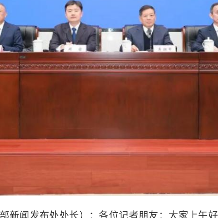
部新闻发布处处长）：各位记者朋友：大家上午好