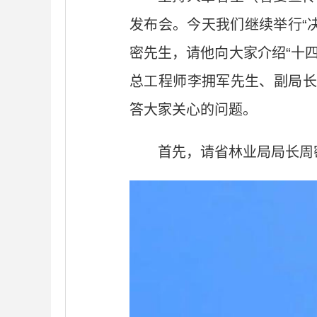
发布会。今天我们继续举行“
密先生，请他向大家介绍“十
总工程师李拥军先生、副局长
答大家关心的问题。
首先，请省林业局局长周