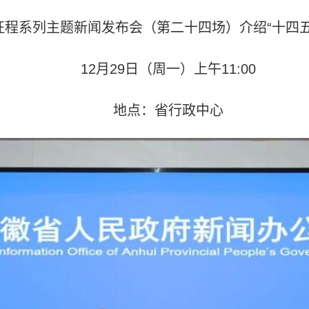
新征程系列主题新闻发布会（第二十四场）介绍“十四
12月29日（周一）上午11:00
地点：省行政中心