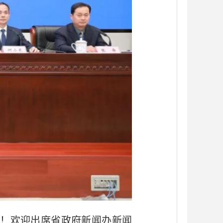
！欢迎出席省政府新闻办新闻