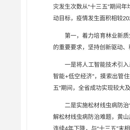
灾发生次数从“十三五”期间年
动目标，疫情发生面积相较20
第一，着力培育林业新质
的重要要求，坚持创新驱动、
一是将人工智能技术引入
智能+低空经济”，摸索出管
五”期间，全省成功实现较大
二是实施松材线虫病防治
解松材线虫病防治难题，黄山
连续4年下降，与“十三五”末