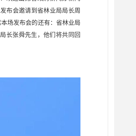
场发布会邀请到省林业局局长周
席本场发布会的还有：省林业局
副局长张舜先生，他们将共同回