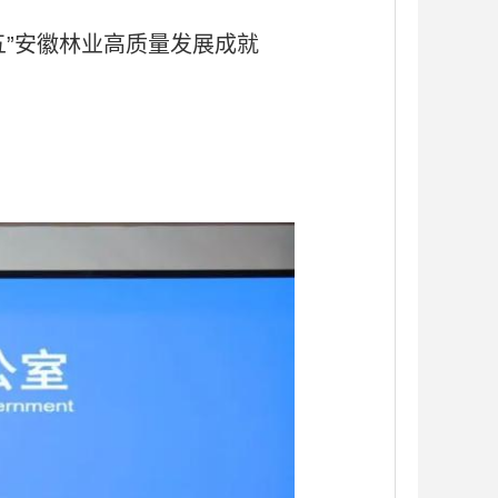
五”安徽林业高质量发展成就