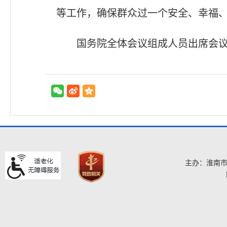
等工作，确保群众过一个安全、幸福
国务院全体会议组成人员出席会
主办：淮南