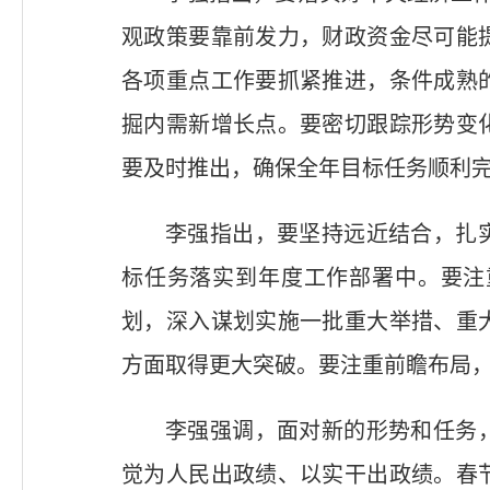
观政策要靠前发力，财政资金尽可能
各项重点工作要抓紧推进，条件成熟
掘内需新增长点。要密切跟踪形势变
要及时推出，确保全年目标任务顺利
李强指出，要坚持远近结合，扎
标任务落实到年度工作部署中。要注
划，深入谋划实施一批重大举措、重
方面取得更大突破。要注重前瞻布局
李强强调，面对新的形势和任务
觉为人民出政绩、以实干出政绩。春