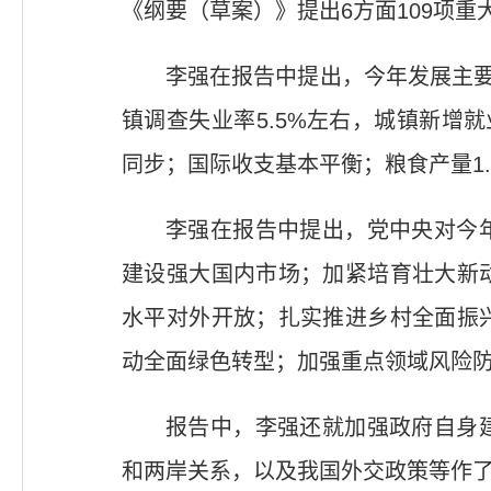
《纲要（草案）》提出6方面109项重
李强在报告中提出，今年发展主要
镇调查失业率5.5%左右，城镇新增
同步；国际收支基本平衡；粮食产量1.
李强在报告中提出，党中央对今
建设强大国内市场；加紧培育壮大新
水平对外开放；扎实推进乡村全面振
动全面绿色转型；加强重点领域风险
报告中，李强还就加强政府自身
和两岸关系，以及我国外交政策等作