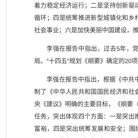
着力稳定经济运行；二是坚持创新驱
循环；四是统筹推进新型城镇化和乡
社会事业；六是加快美丽中国建设，
李强在报告中指出，过去5年，
局。“十四五”规划《纲要》确定的20
李强在报告中指出，根据《中共
制了《中华人民共和国国民经济和社
央《建议》明确的主要目标，《纲要（
任务，突出体现四个方面：一是突出
富裕，四是突出统筹发展和安全；围