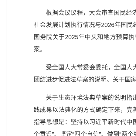
根据会议议程，大会审查国民经济
社会发展计划执行情况与2026年国
国务院关于2025年中央和地方预算执
案。
受全国人大常委会委托，全国人
团结进步促进法草案的说明、关于国
关于生态环境法典草案的说明指
践成果以法典化的方式确定下来，完
指导思想是：坚持以习近平新时代中国
个意识”、坚定“四个自信”、做到“