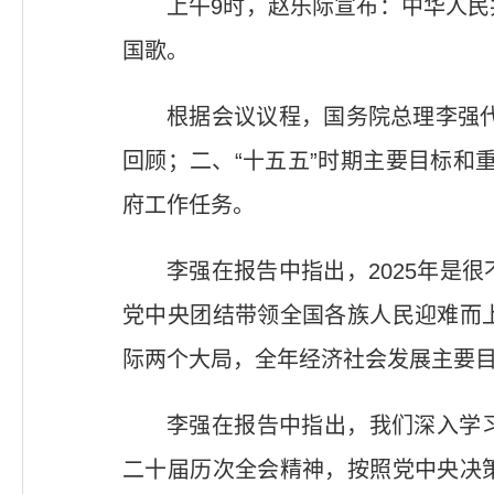
上午9时，赵乐际宣布：中华人
国歌。
根据会议议程，国务院总理李强代
回顾；二、“十五五”时期主要目标和重
府工作任务。
李强在报告中指出，2025年是
党中央团结带领全国各族人民迎难而
际两个大局，全年经济社会发展主要目
李强在报告中指出，我们深入学
二十届历次全会精神，按照党中央决