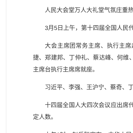
人民大会堂万人大礼堂气氛庄重
3月5日上午，第十四届全国人民
大会主席团常务主席、执行主席
捷、郑建邦、丁仲礼、蔡达峰、何维
主席台执行主席席就座。
习近平、李强、王沪宁、蔡奇、
十四届全国人大四次会议应出席代表
定人数。