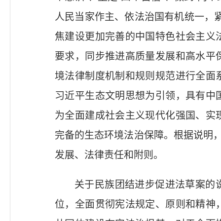
人民当家作主、依法治国有机统一，紧
焦建设更加完善的中国特色社会主义
要求，同步推进高质量发展和高水平
境法律制度机制和规则规范进行全面
习近平生态文明思想为引领，具有中
为全面建成社会主义现代化强国、实
完备的生态环境法治保障。根据说明，
发展、法律责任和附则。
关于民族团结进步促进法草案的
位，全面贯彻宪法规定、原则和精神