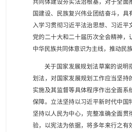
共同体建设夯实法治根基，对于全面
国建设、民族复兴伟业团结奋斗，具
入学习贯彻习近平法治思想、习近平
党的二十大和二十届历次全会精神，
中华民族共同体意识为主线，推动民族
关于国家发展规划法草案的说明
划法，对国家发展规划工作应当坚持
实施及其监督等具体程序作出全面系
保障。立法坚持以习近平新时代中国
坚持以人民为中心，完整准确全面贯
验，以宪法为依据，将多年来行之有