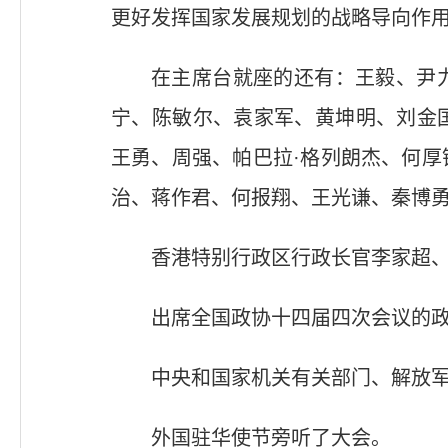
更好发挥国家发展规划的战略导向作用
在主席台就座的还有：王毅、尹
宁、陈敏尔、袁家军、黄坤明、刘金
王勇、周强、帕巴拉·格列朗杰、何
治、蒋作君、何报翔、王光谦、秦博
香港特别行政区行政长官李家超
出席全国政协十四届四次会议的
中央和国家机关有关部门、解放
外国驻华使节旁听了大会。