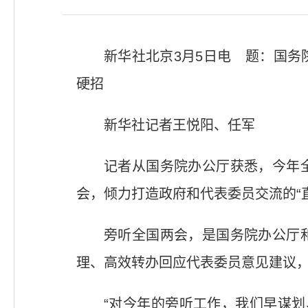
新华社北京3月5日电 题：国
硬招
新华社记者王悦阳、任军
记者从国务院办公厅获悉，今年
会，倾力打造政府和代表委员交流的“
旁听全国两会，是国务院办公厅
理、高效转办回应代表委员意见建议
“对今年的旁听工作，我们早谋