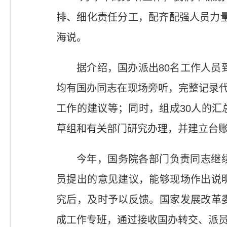
排、细化责任分工，配齐配强人员力
海说。
据介绍，国办派出80名工作人员
均有国办同志在现场旁听，完整记录代
工作的建议等；同时，组成30人的
草组和有关部门研究办理，并建立台
今年，国务院各部门负责同志继
员提出的意见建议，能够现场作出说
究后，及时予以反馈。国家发展改革
成工作专班，通过接收国办转交、派员