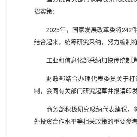
招实策：
2025年，国家发展改革委将24
结合起来，统筹研究采纳，努力编制符
工业和信息化部采纳加快传统制造
财政部结合办理代表委员关于打
制，会同有关部门研究起草并报请印
商务部积极研究吸纳代表建议，
外投资合作水平等相关政策的重要参