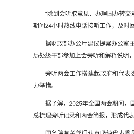
“除到会听取意见、办理国办转交
期间24小时热线电话接听工作，及时
据财政部办公厅建议提案办公室主
局处级干部参加上会旁听和解释说明，
旁听两会工作搭建起政府和代表
力举措。
据了解，2025年全国两会期间
总梳理旁听记录和两会简报，形成代
国务院有关部门认真吸纳代表委