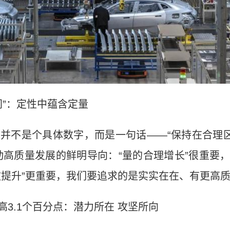
间”：定性中蕴含定量
，并不是个具体数字，而是一句话——“保持在合理区
动高质量发展的鲜明导向：“量的合理增长”很重要
效提升”更重要，我们要追求的是实实在在、有更高
3.1个百分点：潜力所在 攻坚所向