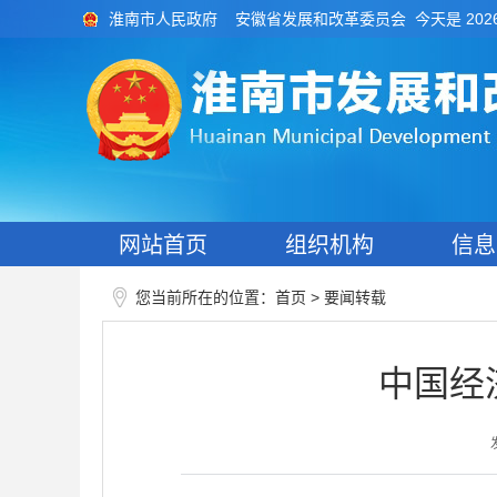
今天是 202
淮南市人民政府
安徽省发展和改革委员会
网站首页
组织机构
信息
您当前所在的位置：
>
首页
要闻转载
中国经