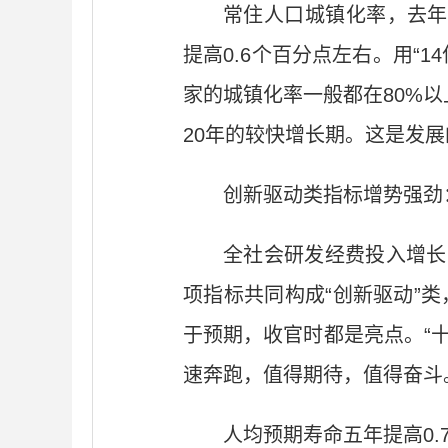
常住人口城镇化率，去年底
提高0.6个百分点左右。用“
家的城镇化率一般都在80%以
20年的较快增长期。这是发
创新驱动类指标增势强劲
全社会研发经费投入增长
项指标共同构成“创新驱动”类
于预期，收官时都是亮点。“
速奔跑，值得期待，值得奋斗
人均预期寿命五年提高0.