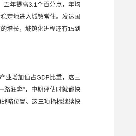
。五年提高3.1个百分点，年均
乡村稳定地进入城镇常住。发达国
点的增长，城镇化进程还有15到
产业增加值占GDP比重，这三
“一路狂奔”，中期评估时就都快
的战略位置。这三项指标继续快