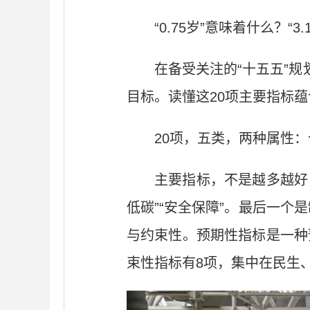
“0.75岁”意味着什么？
在备受关注的“十五五”
目标。读懂这20项主要指标蕴
20项，五类，两种属性
主要指标，不是越多越好，
低碳”“安全保障”。最后一个
与约束性。预期性指标是一种预
束性指标有8项，集中在民生