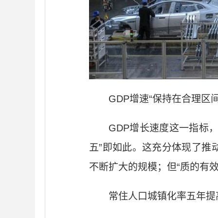
GDP增速“保持在合理区
GDP增长速度这一指标
五”即如此。这充分体现了推
不断扩大的规模；但“质的有
常住人口城镇化率五年提高