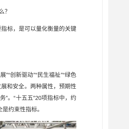
什么？
要指标，是可以量化衡量的关键
“创新驱动”“民生福祉”“绿色
筹发展和安全。两种属性，预期性
”。“十五五”20项指标中，约
全是约束性指标。