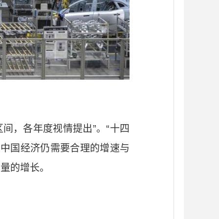
间，各年度视情提出”。“十四
，中国经济仍需要合理的增速与
质量的增长。