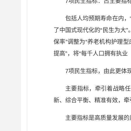
7项民生指标：占主要指标
包括人均预期寿命在内，“
了中国式现代化的“民生为大”
保率”调整为“养老机构护理型
提高”，将“每千人口拥有执
7项民生指标，由此更体
主要指标，牵引着战略任
新、综合平衡、精准有效，牵
主要指标是高质量发展的