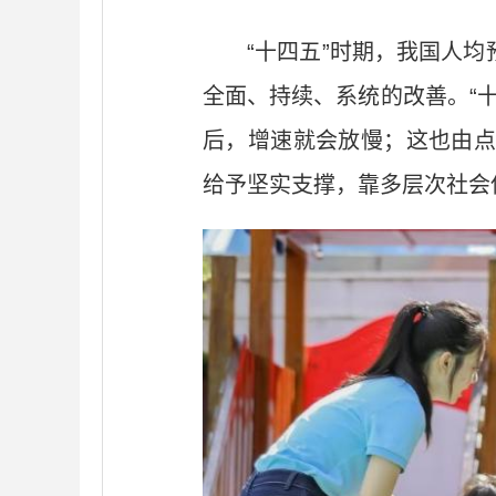
“十四五”时期，我国人均
全面、持续、系统的改善。“十
后，增速就会放慢；这也由点
给予坚实支撑，靠多层次社会