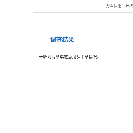
调查状态：
已
调查结果
未收到网络渠道意见及采纳情况。