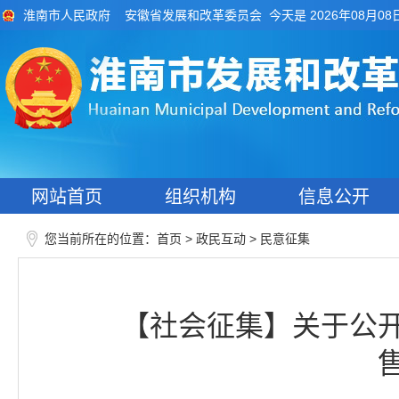
今天是 2026年08月08
淮南市人民政府
安徽省发展和改革委员会
网站首页
组织机构
信息公开
您当前所在的位置：
>
>
首页
政民互动
民意征集
【社会征集】关于公