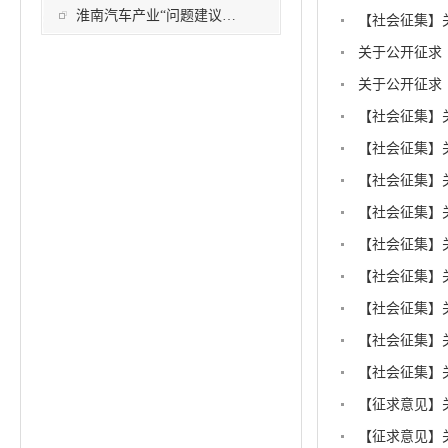
淮南汽车产业“问题建议直通车”平台
关于公开征求
关于公开征求