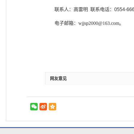
联系人：高雷明 联系电话：0554-66610
电子邮箱：
wjjsp2000@163.com。
网友意见