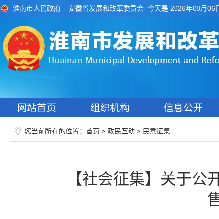
今天是 2026年08月06
淮南市人民政府
安徽省发展和改革委员会
网站首页
组织机构
信息公开
您当前所在的位置：
>
>
首页
政民互动
民意征集
【社会征集】关于公