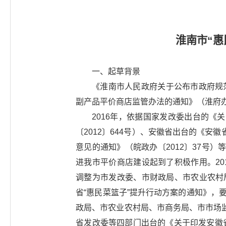
淮南市“
一、起草背景
《淮南市人民政府关于公布市政府规范
副产品平价商店监管办法的通知》（淮府办〔
2016年，依据国家发改委出台的
〔2012〕644号）、安徽省出台的《
意见的通知》（皖政办〔2012〕37号
进我市平价商店建设起到了积极作用。2
调整为市发改委、市财政局、市农业农村
省“惠民菜篮子”提升行动方案的通知》，
政局、市农业农村局、市商务局、市市场
省发改委等四部门出台的《关于印发安徽省