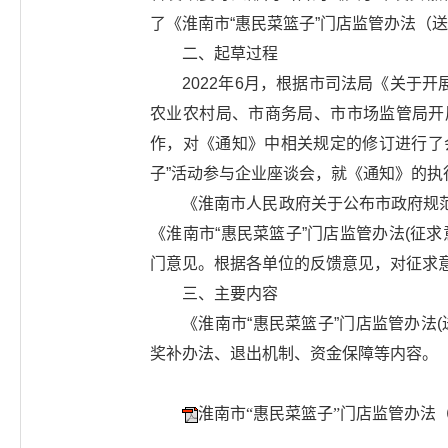
了《淮南市“惠民菜篮子”门店监管办法（
二、起草过程
2022年6月，根据市司法局《关于开
农业农村局、市商务局、市市场监管局开
作，对《通知》中相关规定的修订进行了会
子”活动参与企业座谈会，就《通知》的
《淮南市人民政府关于公布市政府规
《淮南市“惠民菜篮子”门店监管办法(征
门意见。根据各单位的反馈意见，对征求意
三、主要内容
《淮南市“惠民菜篮子”门店监管办法
奖补办法、退出机制、资金保障等内容。
淮南市“惠民菜篮子”门店监管办法（