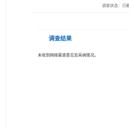
调查状态：
已
调查结果
未收到网络渠道意见及采纳情况。