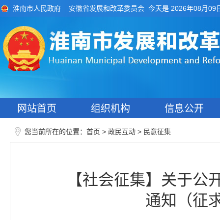
今天是 2026年08月09
淮南市人民政府
安徽省发展和改革委员会
网站首页
组织机构
信息公开
您当前所在的位置：
>
>
首页
政民互动
民意征集
【社会征集】关于公
通知（征