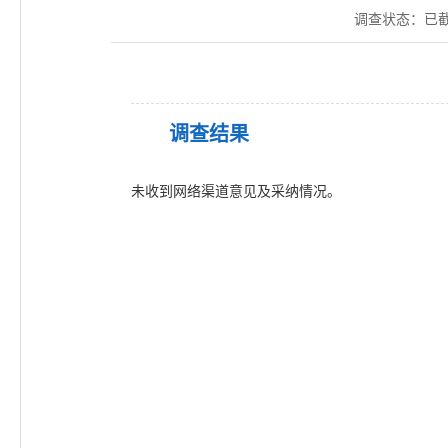
调查状态：
已
调查结果
未收到网络渠道意见及采纳情况。