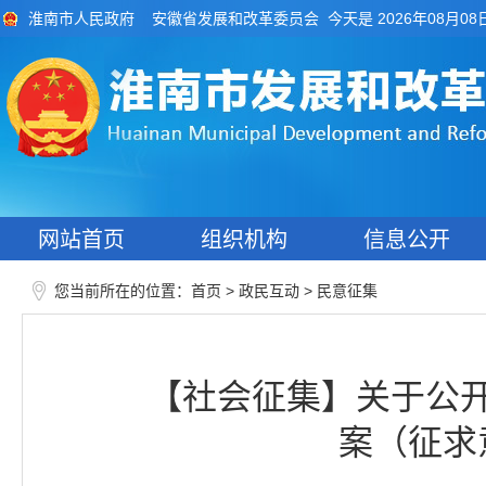
今天是 2026年08月08
淮南市人民政府
安徽省发展和改革委员会
网站首页
组织机构
信息公开
您当前所在的位置：
>
>
首页
政民互动
民意征集
【社会征集】关于公
案（征求