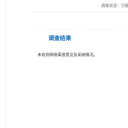
调查状态：
已
调查结果
未收到网络渠道意见及采纳情况。