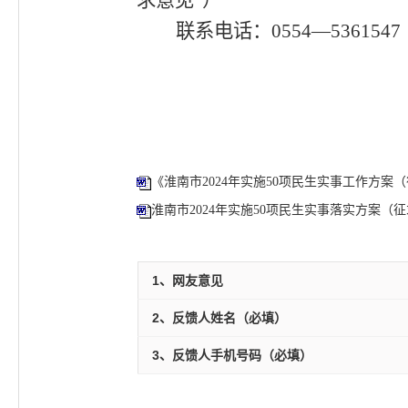
求意见”）
联系电话：
0554
—
5361547
《淮南市2024年实施50项民生实事工作方案（
淮南市2024年实施50项民生实事落实方案（征求
1、网友意见
2、反馈人姓名（必填）
3、反馈人手机号码（必填）