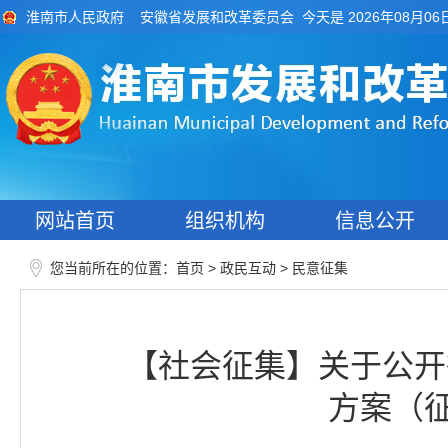
今天是 2026年08月06
淮南市人民政府
安徽省发展和改革委员会
网站首页
组织机构
信息公开
您当前所在的位置：
>
>
首页
政民互动
民意征集
【社会征集】关于公开征
方案（