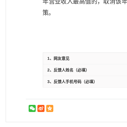
年营业收入最高值的，取消该
策。
1、网友意见
2、反馈人姓名（必填）
3、反馈人手机号码（必填）