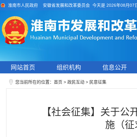
今天是 2026年08月07
淮南市人民政府
安徽省发展和改革委员会
网站首页
组织机构
信息公开
您当前所在的位置：
>
>
首页
政民互动
民意征集
【社会征集】关于公
施（征