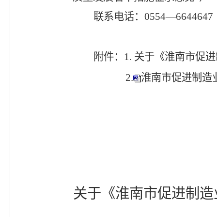
联系电话：
0554
—
6644647
附件：1.
关于《淮南市促进
2.
淮南市促进制造业
关于《淮南市促进制造