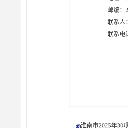
邮编：
联系人
联系电
淮南市2025年3