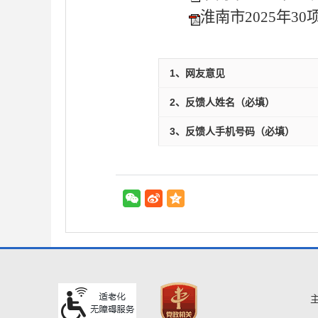
淮南市2025年3
1、网友意见
2、反馈人姓名（必填）
3、反馈人手机号码（必填）