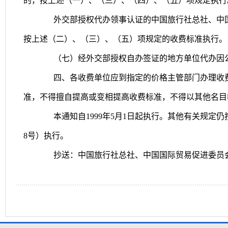
的，按上述（一）、（三）、（四）、（五）项规定执行
外交部授权代办领事认证的中国旅行社总社、中
按上述（二）、（三）、（五）项规定的收费标准执行。
（七）经外交部授权自办签证的地方单位代办因
四、各收费单位应到指定的价格主管部门办理收
准，不得擅自提高或变相提高收费标准，不得以其他名目
本通知自
1999
年
5
月
1
日起执行。其他有关规定仍
8
号）执行。
抄送：中国旅行社总社、中国国际贸易促进委员