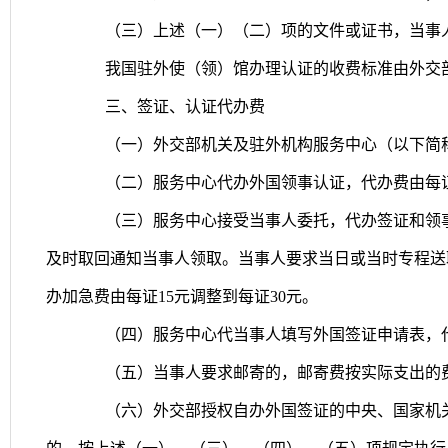
（三）上述（一）（二）项的文件或证书，当事
我国驻外使（领）馆办理认证的收费标准由外交
三、签证、认证代办费
（一）外交部机关及驻外机构服务中心（以下简
（二）服务中心代办外国领事认证，代办费由每
（三）服务中心接受当事人委托，代办签证和领
及时取回通知当事人领取。当事人要求当日或当时专程送
办加急费由每证
15
元调整到每证
30
元。
（四）服务中心代当事人填写外国签证申请表，
（五）当事人要求邮寄的，邮寄费按实际支出的
（六）外交部授权自办外国签证的中央、国家机