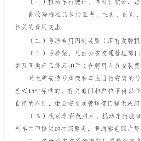
（一）机动车行驶证、临时行驶证，每
此收费标准已包括证夹、主页、副页
相关的费用支出。
（二）号牌专用固封装置（压有发牌机
（三）号牌架，凡由公安交通管理部门
架及同类产品每只
元（含聘用人员安装费
10
对无需安装号牌架和车主自行安装的号
差＜
标准的，有关部门和单位不得以
15°
”
自愿的原则，由公安交通管理部门提供或组
（四）机动车彩色照片。机动车行驶
利车主而提供的拍照服务，普通彩色照片每