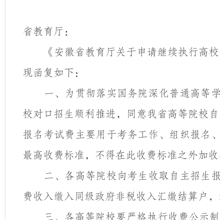
省教育厅：
《安徽省教育厅关于申请继续执行高校
现函复如下：
一、为贯彻落实国务院深化普通高等
校对口招生顺利推进，同意我省高等院校自
报名考试费主要用于考务工作、组织报名
最高收费标准，不得在此收费标准之外加收
二、各高等院校向考生收取自主招生
费收入缴入同级政府非税收入汇缴结算户，
三、各高等院校要严格执行收费公示制