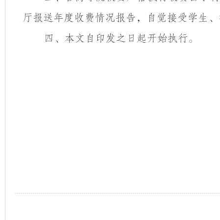
厅报送年度收费情况报告，自觉接受学生、
四、本文自印发之日起开始执行。