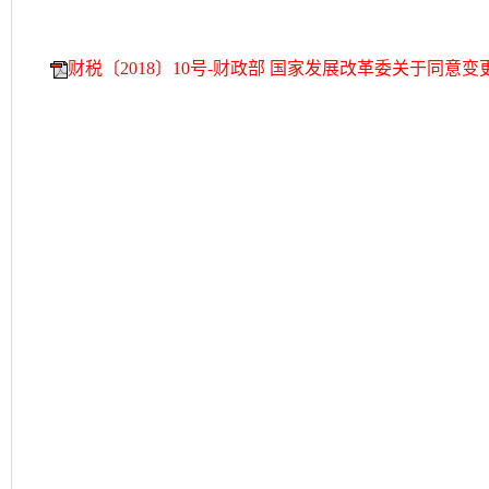
财税〔2018〕10号-财政部 国家发展改革委关于同意