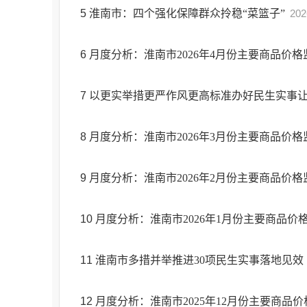
5
淮南市：四个强化保障群众拎稳“菜篮子”
202
6
月度分析：淮南市2026年4月份主要商品价
7
以更实举措更严作风更高标准办好民生实事
8
月度分析：淮南市2026年3月份主要商品价
9
月度分析：淮南市2026年2月份主要商品价
10
月度分析：淮南市2026年1月份主要商品价
11
淮南市多措并举推进30项民生实事落地见效
12
月度分析：淮南市2025年12月份主要商品