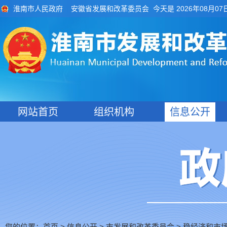
今天是 2026年08月07
淮南市人民政府
安徽省发展和改革委员会
网站首页
组织机构
信息公开
您的位置：
>
>
市发展和改革委员会
>