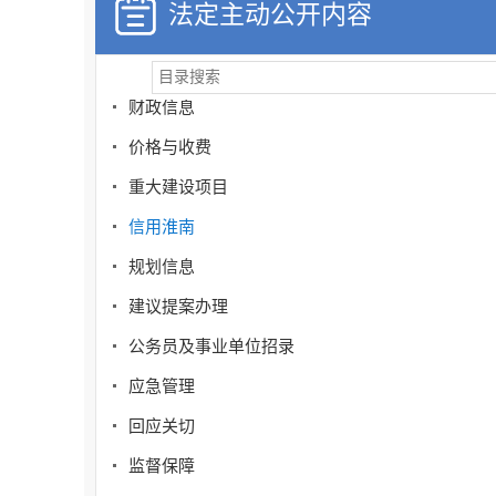
法定主动公开内容
清单公开
行政权力运行
财政信息
价格与收费
重大建设项目
信用淮南
规划信息
建议提案办理
公务员及事业单位招录
应急管理
回应关切
监督保障