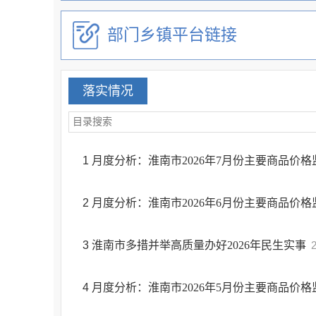
部门乡镇平台链接
落实情况
1
月度分析：淮南市2026年7月份主要商品价
2
月度分析：淮南市2026年6月份主要商品价
3
淮南市多措并举高质量办好2026年民生实事
4
月度分析：淮南市2026年5月份主要商品价