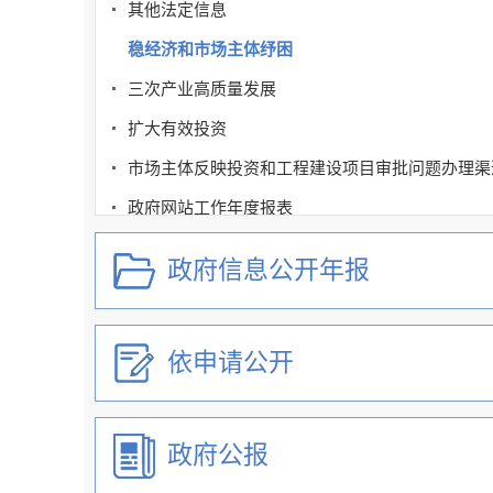
其他法定信息
稳经济和市场主体纾困
三次产业高质量发展
扩大有效投资
市场主体反映投资和工程建设项目审批问题办理渠
政府网站工作年度报表
政府信息公开年报
依申请公开
政府公报