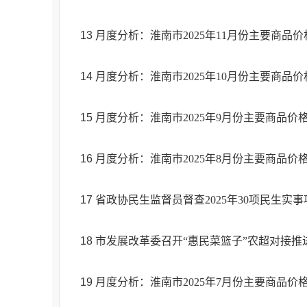
13
月度分析：淮南市2025年11月份主要商品
14
月度分析：淮南市2025年10月份主要商品
15
月度分析：淮南市2025年9月份主要商品价
16
月度分析：淮南市2025年8月份主要商品价
17
省政协民生监督员督查2025年30项民生实
18
市发展改革委召开“惠民菜篮子”农超对接
19
月度分析：淮南市2025年7月份主要商品价